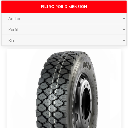
FILTRO POR DIMENSIÓN