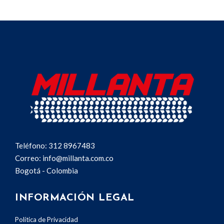
Teléfono: 312 8967483
Correo: info@millanta.com.co
Bogotá - Colombia
INFORMACIÓN LEGAL
Política de Privacidad