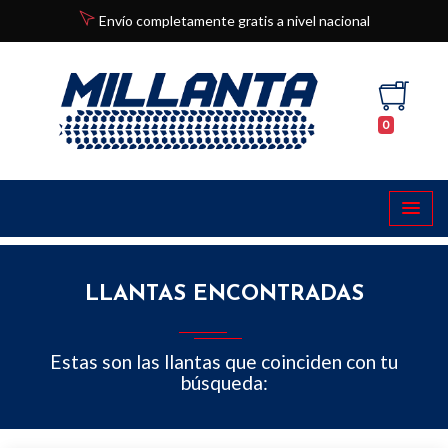
Envío completamente gratis a nivel nacional
0
LLANTAS ENCONTRADAS
Estas son las llantas que coinciden con tu
búsqueda: