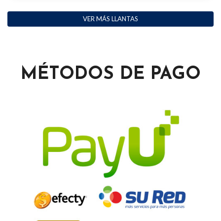
VER MÁS LLANTAS
MÉTODOS DE PAGO