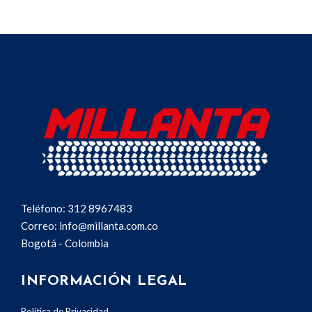
Teléfono: 312 8967483
Correo: info@millanta.com.co
Bogotá - Colombia
INFORMACIÓN LEGAL
Política de Privacidad