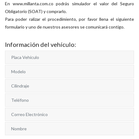
En www.millanta.com.co podrás simulador el valor del Seguro
Obligatorio (SOAT) y comprarlo.
Para poder ralizar el procedimiento, por favor llena el siguiente
formulario y uno de nuestros asesores se comunicará contigo.
Información del vehículo: