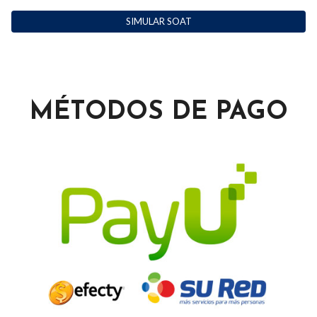
SIMULAR SOAT
MÉTODOS DE PAGO