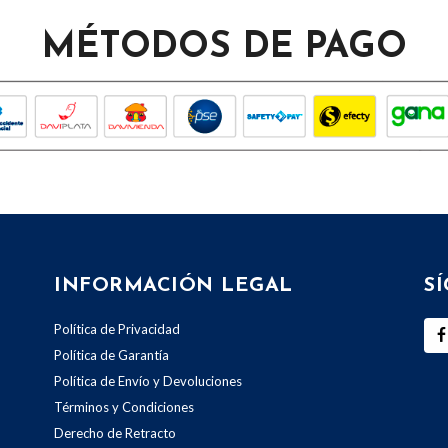
MÉTODOS DE PAGO
INFORMACIÓN LEGAL
S
Política de Privacidad
Política de Garantía
Política de Envío y Devoluciones
Términos y Condiciones
Derecho de Retracto