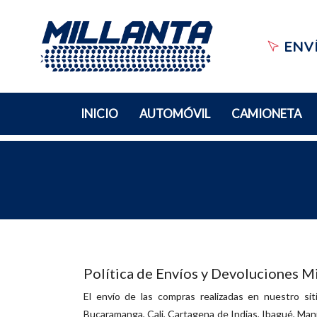
ENVÍ
INICIO
AUTOMÓVIL
CAMIONETA
Política de Envíos y Devoluciones Mi
El envío de las compras realizadas en nuestro sit
Bucaramanga, Cali, Cartagena de Indias, Ibagué, Maniz