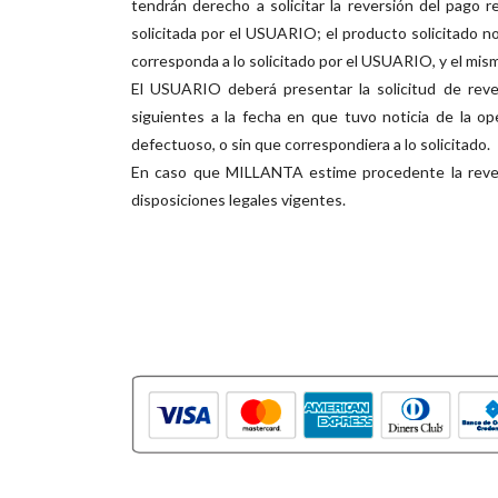
tendrán derecho a solicitar la reversión del pago
solicitada por el USUARIO; el producto solicitado n
corresponda a lo solicitado por el USUARIO, y el mi
El USUARIO deberá presentar la solicitud de rever
siguientes a la fecha en que tuvo noticia de la ope
defectuoso, o sin que correspondiera a lo solicitado.
En caso que MILLANTA estime procedente la reversi
disposiciones legales vigentes.