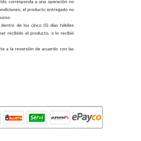
irido corresponda a una operación no
Condiciones; el producto entregado no
tuoso.
dentro de los cinco (5) días hábiles
er recibido el producto, o lo recibió
te a la reversión de acuerdo con las