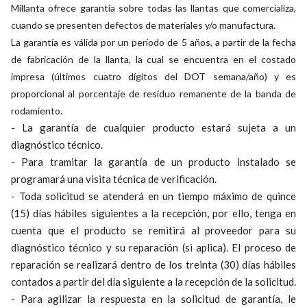
Millanta ofrece garantía sobre todas las llantas que comercializa,
cuando se presenten defectos de materiales y/o manufactura.
La garantía es válida por un período de 5 años, a partir de la fecha
de fabricación de la llanta, la cual se encuentra en el costado
impresa (últimos cuatro dígitos del DOT semana/año) y es
proporcional al porcentaje de residuo remanente de la banda de
rodamiento.
- La garantía de cualquier producto estará sujeta a un
diagnóstico técnico.
- Para tramitar la garantía de un producto instalado se
programará una visita técnica de verificación.
- Toda solicitud se atenderá en un tiempo máximo de quince
(15) días hábiles siguientes a la recepción, por ello, tenga en
cuenta que el producto se remitirá al proveedor para su
diagnóstico técnico y su reparación (si aplica). El proceso de
reparación se realizará dentro de los treinta (30) días hábiles
contados a partir del día siguiente a la recepción de la solicitud.
- Para agilizar la respuesta en la solicitud de garantía, le