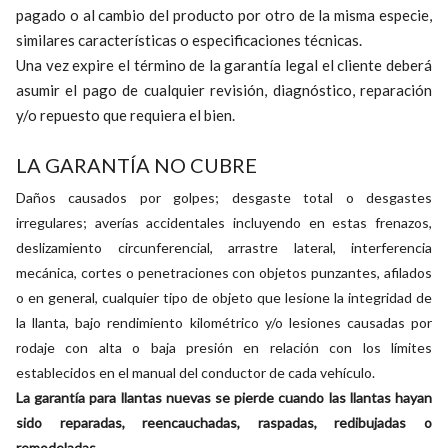
pagado o al cambio del producto por otro de la misma especie,
similares características o especificaciones técnicas.
Una vez expire el término de la garantía legal el cliente deberá
asumir el pago de cualquier revisión, diagnóstico, reparación
y/o repuesto que requiera el bien.
LA GARANTÍA NO CUBRE
Daños causados por golpes; desgaste total o desgastes
irregulares; averías accidentales incluyendo en estas frenazos,
deslizamiento circunferencial, arrastre lateral, interferencia
mecánica, cortes o penetraciones con objetos punzantes, afilados
o en general, cualquier tipo de objeto que lesione la integridad de
la llanta, bajo rendimiento kilométrico y/o lesiones causadas por
rodaje con alta o baja presión en relación con los límites
establecidos en el manual del conductor de cada vehículo.
La garantía para llantas nuevas se pierde cuando las llantas hayan
sido reparadas, reencauchadas, raspadas, redibujadas o
remodeladas
.