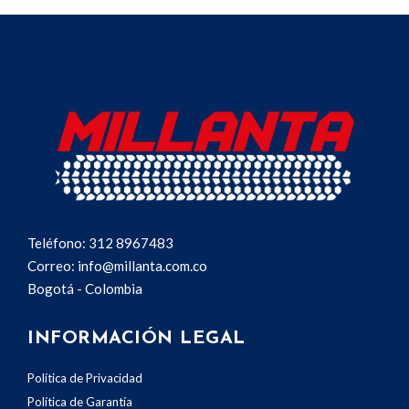
Teléfono: 312 8967483
Correo: info@millanta.com.co
Bogotá - Colombia
INFORMACIÓN LEGAL
Política de Privacidad
Política de Garantía