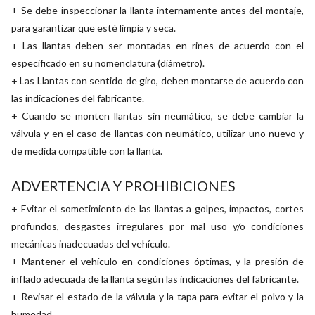
+ Se debe inspeccionar la llanta internamente antes del montaje,
para garantizar que esté limpia y seca.
+ Las llantas deben ser montadas en rines de acuerdo con el
especificado en su nomenclatura (diámetro).
+ Las Llantas con sentido de giro, deben montarse de acuerdo con
las indicaciones del fabricante.
+ Cuando se monten llantas sin neumático, se debe cambiar la
válvula y en el caso de llantas con neumático, utilizar uno nuevo y
de medida compatible con la llanta.
ADVERTENCIA Y PROHIBICIONES
+ Evitar el sometimiento de las llantas a golpes, impactos, cortes
profundos, desgastes irregulares por mal uso y/o condiciones
mecánicas inadecuadas del vehículo.
+ Mantener el vehículo en condiciones óptimas, y la presión de
inflado adecuada de la llanta según las indicaciones del fabricante.
+ Revisar el estado de la válvula y la tapa para evitar el polvo y la
humedad.