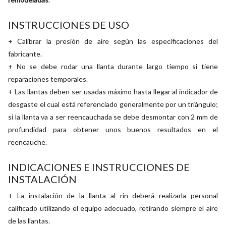
INSTRUCCIONES DE USO
+ Calibrar la presión de aire según las especificaciones del
fabricante.
+ No se debe rodar una llanta durante largo tiempo si tiene
reparaciones temporales.
+ Las llantas deben ser usadas máximo hasta llegar al indicador de
desgaste el cual está referenciado generalmente por un triángulo;
si la llanta va a ser reencauchada se debe desmontar con 2 mm de
profundidad para obtener unos buenos resultados en el
reencauche.
INDICACIONES E INSTRUCCIONES DE
INSTALACIÓN
+ La instalación de la llanta al rin deberá realizarla personal
calificado utilizando el equipo adecuado, retirando siempre el aire
de las llantas.