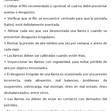
+ Utilizar el Rin recomendado u opcional, el cual no debe presentar
averías o desgastes.
+ Verificar que el Rin se encuentre centrado para que la pestaña
(talón), esté debidamente asentada.
+ Alinear cada vez que sea desmontada una llanta y cuando se
presenten desgastes irregulares.
+ Revisar la presión de aire mínimo una vez por semana, o antes de
cada viaje.
+ Las llantas deben ser calibradas cuando estén frías.
+ Inspeccionar las llantas con regularidad, para evitar pérdida de
aire por objetos incrustados.
+ El desgaste irregular de una llanta es ocasionado por una presión
incorrecta, mala alineación, mal balanceo, problemas de
suspensión, sobrecarga, mal montaje, rines en mal estado, rines
desbalanceados, entre otros.
+ Las llantas no deben de estar en contacto con derivados del
petróleo.