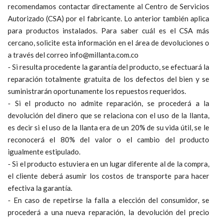
recomendamos contactar directamente al Centro de Servicios
Autorizado (CSA) por el fabricante. Lo anterior también aplica
para productos instalados. Para saber cuál es el CSA más
cercano, solicite esta información en el área de devoluciones o
a través del correo info@millanta.com.co
- Si resulta procedente la garantía del producto, se efectuará la
reparación totalmente gratuita de los defectos del bien y se
suministrarán oportunamente los repuestos requeridos.
- Si el producto no admite reparación, se procederá a la
devolución del dinero que se relaciona con el uso de la llanta,
es decir si el uso de la llanta era de un 20% de su vida útil, se le
reconocerá el 80% del valor o el cambio del producto
igualmente estipulado.
- Si el producto estuviera en un lugar diferente al de la compra,
el cliente deberá asumir los costos de transporte para hacer
efectiva la garantía.
- En caso de repetirse la falla a elección del consumidor, se
procederá a una nueva reparación, la devolución del precio