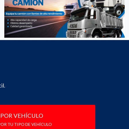
il.
POR VEHÍCULO
OR TU TIPO DE VEHÍCULO