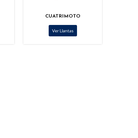
CUATRIMOTO
Ver Llantas