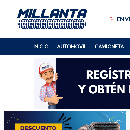
ENVÍ
INICIO
AUTOMÓVIL
CAMIONETA