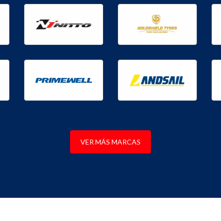
VER MÁS MARCAS