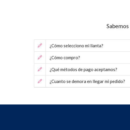
Sabemos q
¿Cómo selecciono mi llanta?
¿Cómo compro?
¿Qué métodos de pago aceptamos?
¿Cuanto se demora en llegar mi pedido?