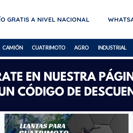
O GRATIS A NIVEL NACIONAL
WHATS
CAMIÓN
CUATRIMOTO
AGRO
INDUSTRIAL