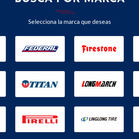
Selecciona la marca que deseas