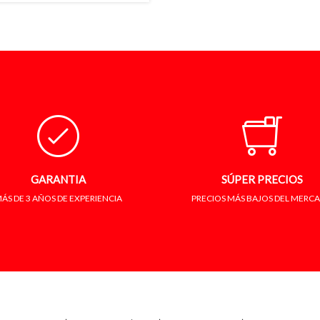
GARANTIA
SÚPER PRECIOS
ÁS DE 3 AÑOS DE EXPERIENCIA
PRECIOS MÁS BAJOS DEL MERC