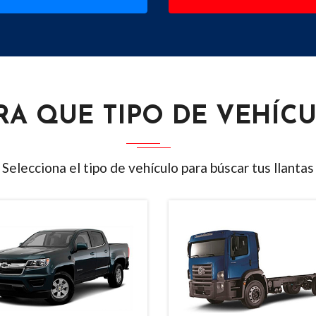
RA QUE TIPO DE VEHÍC
Selecciona el tipo de vehículo para búscar tus llantas