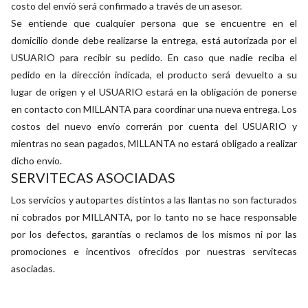
costo del envió será confirmado a través de un asesor.
Se entiende que cualquier persona que se encuentre en el
domicilio donde debe realizarse la entrega, está autorizada por el
USUARIO para recibir su pedido. En caso que nadie reciba el
pedido en la dirección indicada, el producto será devuelto a su
lugar de origen y el USUARIO estará en la obligación de ponerse
en contacto con MILLANTA para coordinar una nueva entrega. Los
costos del nuevo envío correrán por cuenta del USUARIO y
mientras no sean pagados, MILLANTA no estará obligado a realizar
dicho envío.
SERVITECAS ASOCIADAS
Los servicios y autopartes distintos a las llantas no son facturados
ni cobrados por MILLANTA, por lo tanto no se hace responsable
por los defectos, garantías o reclamos de los mismos ni por las
promociones e incentivos ofrecidos por nuestras servitecas
asociadas.