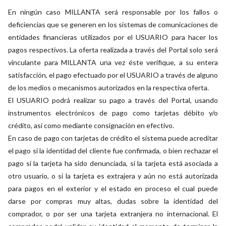
En ningún caso MILLANTA será responsable por los fallos o
deficiencias que se generen en los sistemas de comunicaciones de
entidades financieras utilizados por el USUARIO para hacer los
pagos respectivos. La oferta realizada a través del Portal solo será
vinculante para MILLANTA una vez éste verifique, a su entera
satisfacción, el pago efectuado por el USUARIO a través de alguno
de los medios o mecanismos autorizados en la respectiva oferta.
El USUARIO podrá realizar su pago a través del Portal, usando
instrumentos electrónicos de pago como tarjetas débito y/o
crédito, así como mediante consignación en efectivo.
En caso de pago con tarjetas de crédito el sistema puede acreditar
el pago si la identidad del cliente fue confirmada, o bien rechazar el
pago si la tarjeta ha sido denunciada, si la tarjeta está asociada a
otro usuario, o si la tarjeta es extrajera y aún no está autorizada
para pagos en el exterior y el estado en proceso el cual puede
darse por compras muy altas, dudas sobre la identidad del
comprador, o por ser una tarjeta extranjera no internacional. El