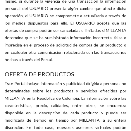
mismo, si durante la vigencia de una transacción la información
personal del USUARIO presenta algún cambio que afecte dicha
operación, el USUARIO se compromete a actualizarla a través de
los medios dispuestos para ello. El USUARIO acepta que las
ofertas de compra podrán ser canceladas o limitadas si MILLANTA
determina que se ha suministrado información incorrecta, falsa o
imprecisa en el proceso de solicitud de compra de un producto o
en cualquier otra comunicación relacionada con las transacciones
hechas a través del Portal.
OFERTA DE PRODUCTOS
Este Portal incluye información y publicidad dirigida a personas no
determinadas sobre los productos y servicios ofrecidos por
MILLANTA en la República de Colombia. La información sobre las
características, precio, calidades, entre otros, se encuentra
disponible en la descripción de cada producto y puede ser
modificada de tiempo en tiempo por MILLANTA, a su entera
discreción. En todo caso, nuestros asesores virtuales podrán