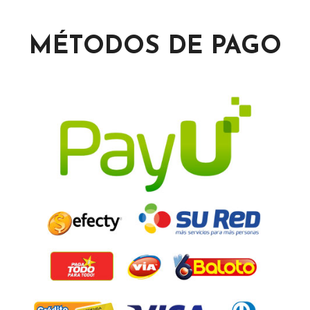
MÉTODOS DE PAGO