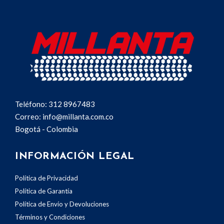
Teléfono: 312 8967483
Correo: info@millanta.com.co
Bogotá - Colombia
INFORMACIÓN LEGAL
Política de Privacidad
Política de Garantía
Política de Envío y Devoluciones
Términos y Condiciones