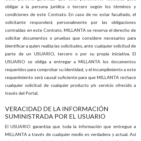
obligar a la persona jurídica o tercero según los términos y
condiciones de este Contrato. En caso de no estar facultado, el
solicitante responderá personalmente por las obligaciones
contraídas en este Contrato. MILLANTA se reserva el derecho de
solicitar documentos o pruebas que considere necesarios para
identificar a quien realiza las solicitudes, ante cualquier solicitud de
parte de un USUARIO, tercero o por su propia iniciativa. El
USUARIO se obliga a entregar a MILLANTA los documentos
requeridos para comprobar su identidad, y el incumplimiento a este
requerimiento será causal suficiente para que MILLANTA rechace
cualquier solicitud de cualquier producto y/o servicio ofrecido a
través del Portal.
VERACIDAD DE LA INFORMACIÓN
SUMINISTRADA POR EL USUARIO
El USUARIO garantiza que toda la información que entregue a
MILLANTA a través de cualquier medio es verdadera y actual. Así