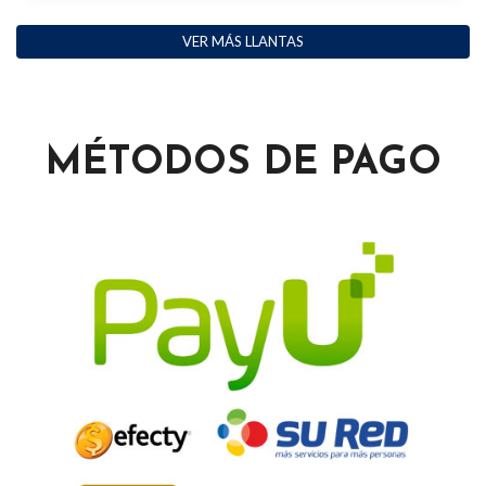
VER MÁS LLANTAS
MÉTODOS DE PAGO