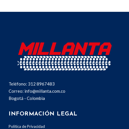
Teléfono: 312 8967483
Correo: info@millanta.com.co
Bogotá - Colombia
INFORMACIÓN LEGAL
Política de Privacidad