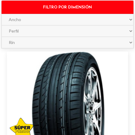
FILTRO POR DIMENSIÓN