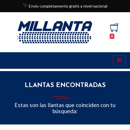
Envío completamente gratis a nivel nacional
0
LLANTAS ENCONTRADAS
Estas son las llantas que coinciden con tu
búsqueda: