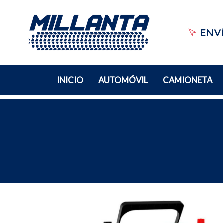
ENVÍ
INICIO
AUTOMÓVIL
CAMIONETA