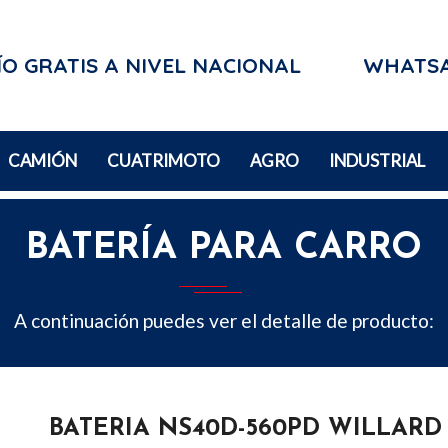
O GRATIS A NIVEL NACIONAL
WHATS
CAMIÓN
CUATRIMOTO
AGRO
INDUSTRIAL
BATERÍA PARA CARRO
A continuación puedes ver el detalle de producto:
BATERIA NS40D-560PD WILLARD