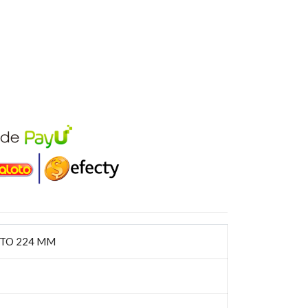
LTO 224 MM