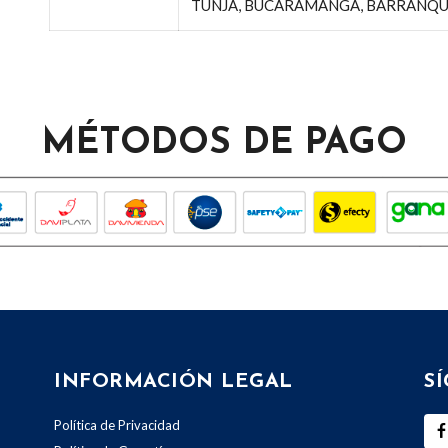
TUNJA, BUCARAMANGA, BARRANQUI
MÉTODOS DE PAGO
INFORMACIÓN LEGAL
S
Política de Privacidad